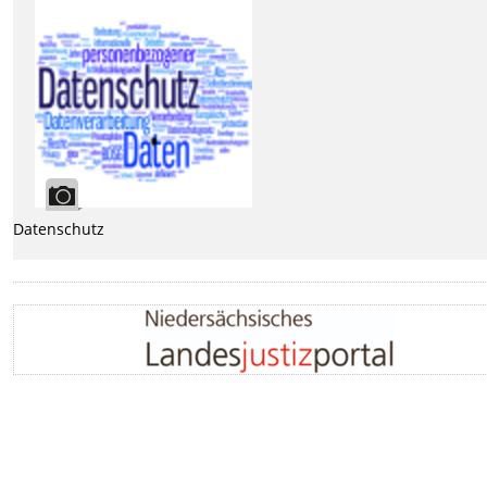
Datenschutz